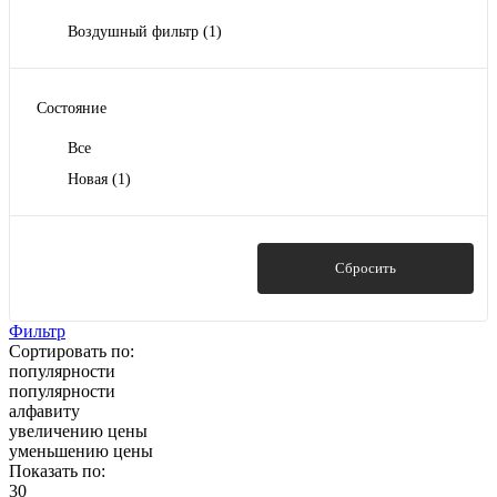
Воздушный фильтр
(1)
Состояние
Все
Новая
(1)
Показать
Сбросить
Фильтр
Сортировать по:
популярности
популярности
алфавиту
увеличению цены
уменьшению цены
Показать по:
30