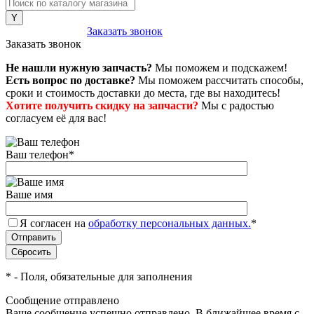
8 (800) 222-43-79
Заказать звонок
Заказать звонок
Не нашли нужную запчасть?
Мы поможем и подскажем!
Есть вопрос по доставке?
Мы поможем рассчитать способы,
сроки и стоимость доставки до места, где вы находитесь!
Хотите получить скидку на запчасти?
Мы с радостью
согласуем её для вас!
Ваш телефон
*
Ваше имя
Я согласен на
обработку персональных данных.
*
*
- Поля, обязательные для заполнения
Сообщение отправлено
Ваше сообщение успешно отправлено. В ближайшее время с