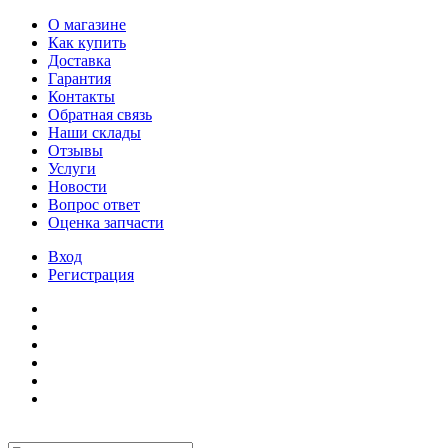
О магазине
Как купить
Доставка
Гарантия
Контакты
Обратная связь
Наши склады
Отзывы
Услуги
Новости
Вопрос ответ
Оценка запчасти
Вход
Регистрация