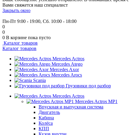
Вами свяжется наш специалист
Закрыть окно
+7 (999) 915-53-89
Пн-Пт 9:00 - 19:00, Сб. 10:00 - 18:00
0
0
0
В корзине
пока пусто
Каталог товаров
Каталог товаров
Mercedes Actros
Mercedes Atego
Mercedes Axor
Mercedes Arocs
Scania
Грузовики под разбор
Mercedes Actros
Mercedes Actros MP1
Впускная и выпускная система
Двигатель
Кабина
Колёса
КПП
Кузов внутри