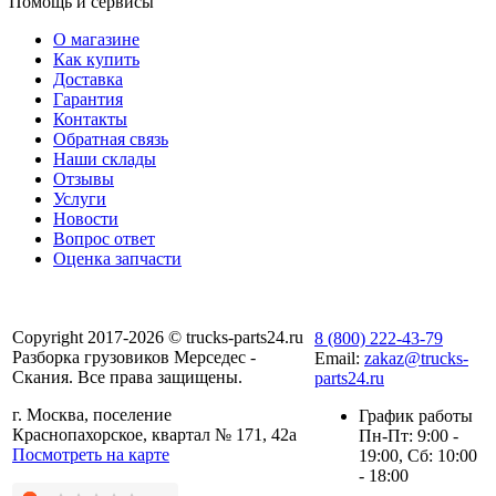
Помощь и сервисы
О магазине
Как купить
Доставка
Гарантия
Контакты
Обратная связь
Наши склады
Отзывы
Услуги
Новости
Вопрос ответ
Оценка запчасти
Copyright 2017-2026 © trucks-parts24.ru
8 (800) 222-43-79
Разборка грузовиков Мерседес -
Email:
zakaz@trucks-
Скания. Все права защищены.
parts24.ru
г. Москва, поселение
График работы
Краснопахорское, квартал № 171, 42а
Пн-Пт: 9:00 -
Посмотреть на карте
19:00, Сб: 10:00
- 18:00