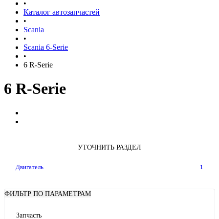
•
Каталог автозапчастей
•
Scania
•
Scania 6-Serie
•
6 R-Serie
6 R-Serie
УТОЧНИТЬ РАЗДЕЛ
Двигатель
1
ФИЛЬТР ПО ПАРАМЕТРАМ
Запчасть