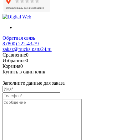
Обратная связь
8 (800) 222-43-79
zakaz@trucks-parts24.ru
Сравнение
0
Избранное
0
Корзина
0
Купить в один клик
Заполните данные для заказа