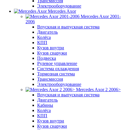
Трансмиссия
Электрооборудование
Mercedes Axor
Mercedes Axor 2001-
2006
Впускная и выпускная система
Двигатель
Колёса
КПП
Кузов внутри
Кузов снаружи
Подвеска
Рулевое управление
Система охлаждения
Тормозная система
Трансмиссия
Электрооборудование
Mercedes Axor 2 2006>
Впускная и выпускная система
Двигатель
Кабины
Колёса
КПП
Кузов внутри
Кузов снаружи