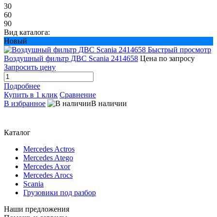
30
60
90
Вид каталога:
Новый
Быстрый просмотр
Воздушный фильтр ДВС Scania 2414658
Цена по запросу
Запросить цену
Подробнее
Купить в 1 клик
Сравнение
В избранное
В наличии
Каталог
Mercedes Actros
Mercedes Atego
Mercedes Axor
Mercedes Arocs
Scania
Грузовики под разбор
Наши предложения