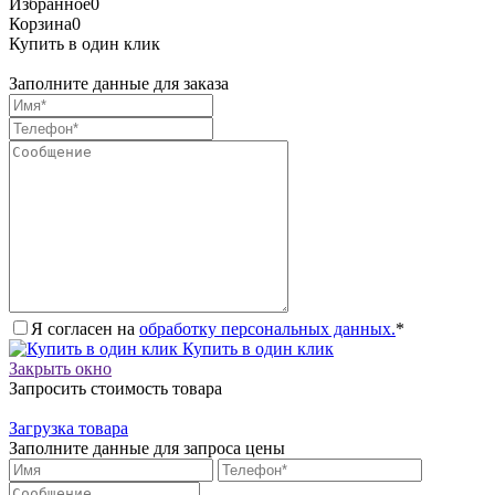
Избранное
0
Корзина
0
Купить в один клик
Заполните данные для заказа
Я согласен на
обработку персональных данных.
*
Купить в один клик
Закрыть окно
Запросить стоимость товара
Загрузка товара
Заполните данные для запроса цены