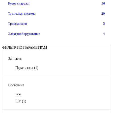
Кузов снаружи
56
Тормозная система
20
Трансмиссия
5
Электрооборудование
4
ФИЛЬТР ПО ПАРАМЕТРАМ
Запчасть
Педаль газа
(1)
Состояние
Все
Б/У
(1)