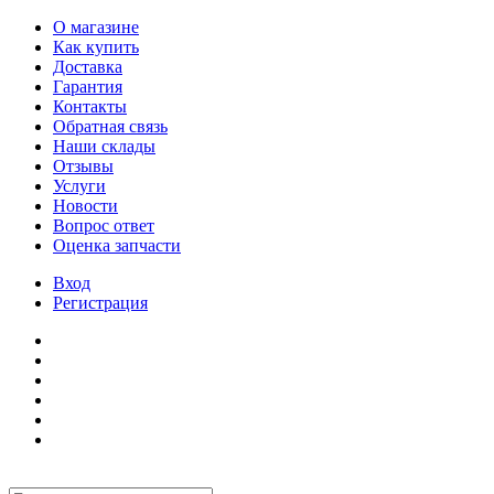
О магазине
Как купить
Доставка
Гарантия
Контакты
Обратная связь
Наши склады
Отзывы
Услуги
Новости
Вопрос ответ
Оценка запчасти
Вход
Регистрация