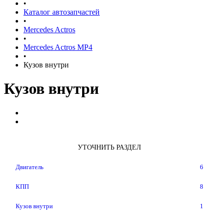
•
Каталог автозапчастей
•
Mercedes Actros
•
Mercedes Actros MP4
•
Кузов внутри
Кузов внутри
УТОЧНИТЬ РАЗДЕЛ
Двигатель
6
КПП
8
Кузов внутри
1