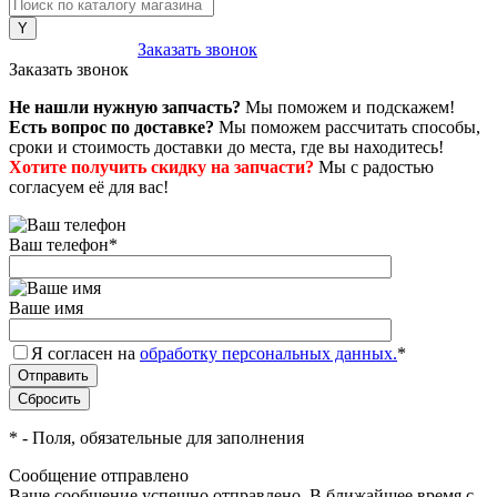
8 (800) 222-43-79
Заказать звонок
Заказать звонок
Не нашли нужную запчасть?
Мы поможем и подскажем!
Есть вопрос по доставке?
Мы поможем рассчитать способы,
сроки и стоимость доставки до места, где вы находитесь!
Хотите получить скидку на запчасти?
Мы с радостью
согласуем её для вас!
Ваш телефон
*
Ваше имя
Я согласен на
обработку персональных данных.
*
*
- Поля, обязательные для заполнения
Сообщение отправлено
Ваше сообщение успешно отправлено. В ближайшее время с