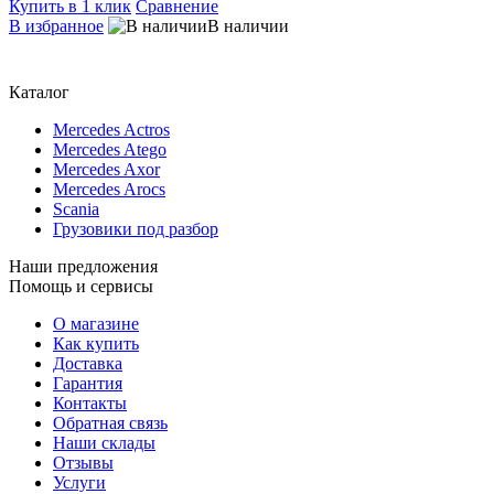
Купить в 1 клик
Сравнение
В избранное
В наличии
Каталог
Mercedes Actros
Mercedes Atego
Mercedes Axor
Mercedes Arocs
Scania
Грузовики под разбор
Наши предложения
Помощь и сервисы
О магазине
Как купить
Доставка
Гарантия
Контакты
Обратная связь
Наши склады
Отзывы
Услуги