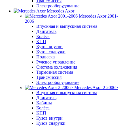
Трансмиссия
Электрооборудование
Mercedes Axor
Mercedes Axor 2001-
2006
Впускная и выпускная система
Двигатель
Колёса
КПП
Кузов внутри
Кузов снаружи
Подвеска
Рулевое управление
Система охлаждения
Тормозная система
Трансмиссия
Электрооборудование
Mercedes Axor 2 2006>
Впускная и выпускная система
Двигатель
Кабины
Колёса
КПП
Кузов внутри
Кузов снаружи