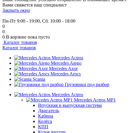
Вами свяжется наш специалист
Закрыть окно
+7 (999) 915-53-89
Пн-Пт 9:00 - 19:00, Сб. 10:00 - 18:00
0
0
0
В корзине
пока пусто
Каталог товаров
Каталог товаров
Mercedes Actros
Mercedes Atego
Mercedes Axor
Mercedes Arocs
Scania
Грузовики под разбор
Mercedes Actros
Mercedes Actros MP1
Впускная и выпускная система
Двигатель
Кабина
Колёса
КПП
Кузов внутри