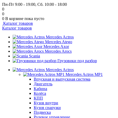
Пн-Пт 9:00 - 19:00, Сб. 10:00 - 18:00
0
0
0
В корзине
пока пусто
Каталог товаров
Каталог товаров
Mercedes Actros
Mercedes Atego
Mercedes Axor
Mercedes Arocs
Scania
Грузовики под разбор
Mercedes Actros
Mercedes Actros MP1
Впускная и выпускная система
Двигатель
Кабина
Колёса
КПП
Кузов внутри
Кузов снаружи
Подвеска
Рулевое управление