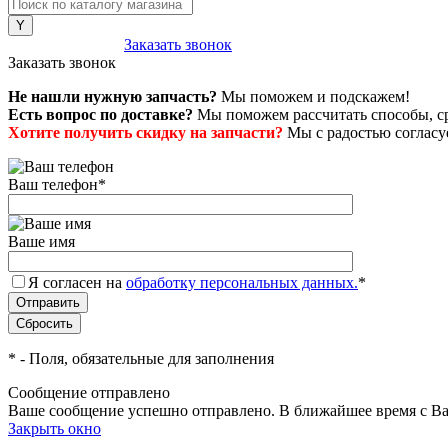
8 (800) 222-43-79
Заказать звонок
Заказать звонок
Не нашли нужную запчасть?
Мы поможем и подскажем!
Есть вопрос по доставке?
Мы поможем рассчитать способы, сро
Хотите получить скидку на запчасти?
Мы с радостью согласуе
Ваш телефон
*
Ваше имя
Я согласен на
обработку персональных данных.
*
*
- Поля, обязательные для заполнения
Сообщение отправлено
Ваше сообщение успешно отправлено. В ближайшее время с Ва
Закрыть окно
+7 (999) 915-53-89