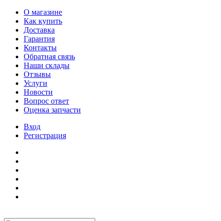
О магазине
Как купить
Доставка
Гарантия
Контакты
Обратная связь
Наши склады
Отзывы
Услуги
Новости
Вопрос ответ
Оценка запчасти
Вход
Регистрация