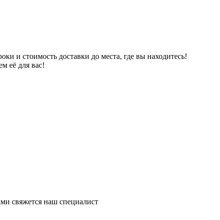
ки и стоимость доставки до места, где вы находитесь!
м её для вас!
ми свяжется наш специалист