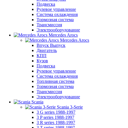
Подвеска
Рулевое управление
Система охлаждения
Тормозная система
Трансмиссия
Электрооборудование
Mercedes Arocs
Mercedes Arocs
Впуск Выпуск
Двигатель
КПП
Кузов
Подвеска
Рулевое управление
Система охлаждения
Топливная система
Тормозная система
Трансмиссия
Электрооборудование
Scania
Scania 3-Serie
3 G series 1988-1997
3 P series 1988-1997
3 R series 1988-1997
3 T series 1988-1997