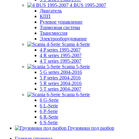
4 BUS 1995-2007
Двигатель
КПП
Рулевое управление
Тормозная система
Трансмиссия
Электрооборудование
Scania 4-Serie
4 P series 1995-2007
4 R series 1995-2007
4 T series 1995-2007
Scania 5-Serie
5 G series 2004-2016
5 P series 2004-2016
5 R series 2004-2016
5 T series 2004-2007
Scania 6-Serie
6 G-Serie
6 L-Serie
6 P-Serie
6 R-Serie
6 S-Serie
Грузовики под разбор
Главная страница