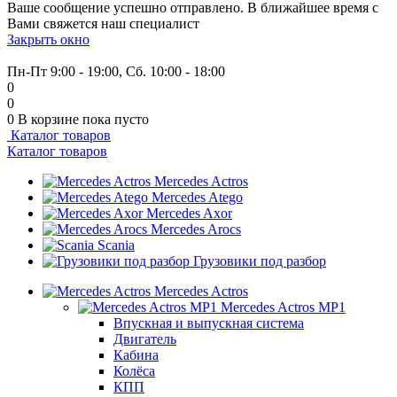
Ваше сообщение успешно отправлено. В ближайшее время с
Вами свяжется наш специалист
Закрыть окно
+7 (999) 915-53-89
Пн-Пт 9:00 - 19:00, Сб. 10:00 - 18:00
0
0
0
В корзине
пока пусто
Каталог товаров
Каталог товаров
Mercedes Actros
Mercedes Atego
Mercedes Axor
Mercedes Arocs
Scania
Грузовики под разбор
Mercedes Actros
Mercedes Actros MP1
Впускная и выпускная система
Двигатель
Кабина
Колёса
КПП