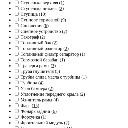
Ступенька верхняя
(1)
Ступенька нижняя
(2)
Ступица
(10)
Суппорт тормозной
(9)
Сцепления
(6)
Сцепное устройство
(2)
Тахограф
(2)
Топливный бак
(2)
Топливный радиатор
(2)
Топливный фильтр сепаратор
(1)
Тормозной барабан
(1)
Траверса рамы
(3)
Труба глушителя
(5)
Трубка слива масла с турбины
(1)
Турбина
(4)
Угол бампера
(2)
Уплотнение переднего крыла
(2)
Усилитель рамы
(4)
Фара
(15)
Фонарь задний
(6)
Форсунка
(1)
Фронтальный модуль
(2)