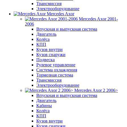
Трансмиссия
Электрооборудование
Mercedes Axor
Mercedes Axor 2001-
2006
Впускная и выпускная система
Двигатель
Колёса
КПП
Кузов внутри
Кузов снаружи
Подвеска
Рулевое управление
Система охлаждения
Тормозная система
Трансмиссия
Электрооборудование
Mercedes Axor 2 2006>
Впускная и выпускная система
Двигатель
Кабины
Колёса
КПП
Кузов внутри
Кузов снаружи