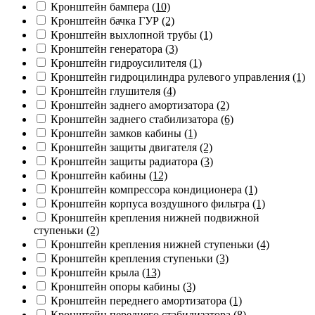
Кронштейн бампера
(10)
Кронштейн бачка ГУР
(2)
Кронштейн выхлопной трубы
(1)
Кронштейн генератора
(3)
Кронштейн гидроусилителя
(1)
Кронштейн гидроцилиндра рулевого управления
(1)
Кронштейн глушителя
(4)
Кронштейн заднего амортизатора
(2)
Кронштейн заднего стабилизатора
(6)
Кронштейн замков кабины
(1)
Кронштейн защиты двигателя
(2)
Кронштейн защиты радиатора
(3)
Кронштейн кабины
(12)
Кронштейн компрессора кондиционера
(1)
Кронштейн корпуса воздушного фильтра
(1)
Кронштейн крепления нижней подвижной
ступеньки
(2)
Кронштейн крепления нижней ступеньки
(4)
Кронштейн крепления ступеньки
(3)
Кронштейн крыла
(13)
Кронштейн опоры кабины
(3)
Кронштейн переднего амортизатора
(1)
Кронштейн переднего стабилизатора
(8)