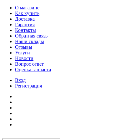
О магазине
Как купить
Доставка
Гарантия
Контакты
Обратная связь
Наши склады
Отзывы
Услуги
Новости
Вопрос ответ
Оценка запчасти
Вход
Регистрация