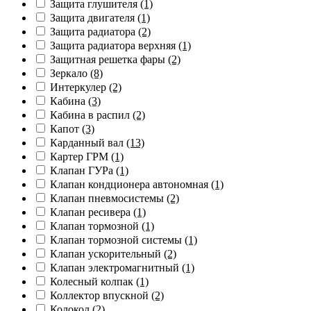
Защита глушителя
(1)
Защита двигателя
(1)
Защита радиатора
(2)
Защита радиатора верхняя
(1)
Защитная решетка фары
(2)
Зеркало
(8)
Интеркулер
(2)
Кабина
(3)
Кабина в распил
(2)
Капот
(3)
Карданный вал
(13)
Картер ГРМ
(1)
Клапан ГУРа
(1)
Клапан кондционера автономная
(1)
Клапан пневмосистемы
(2)
Клапан ресивера
(1)
Клапан тормозной
(1)
Клапан тормозной системы
(1)
Клапан ускорительный
(2)
Клапан электромагнитный
(1)
Колесный колпак
(1)
Коллектор впускной
(2)
Колокол
(2)