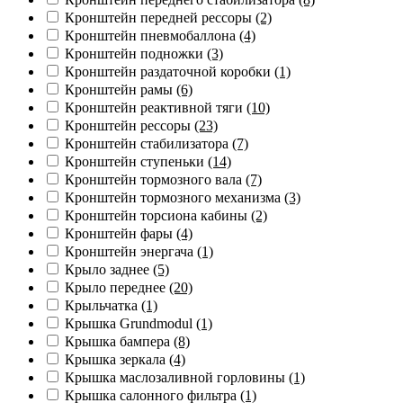
Кронштейн передней рессоры
(2)
Кронштейн пневмобаллона
(4)
Кронштейн подножки
(3)
Кронштейн раздаточной коробки
(1)
Кронштейн рамы
(6)
Кронштейн реактивной тяги
(10)
Кронштейн рессоры
(23)
Кронштейн стабилизатора
(7)
Кронштейн ступеньки
(14)
Кронштейн тормозного вала
(7)
Кронштейн тормозного механизма
(3)
Кронштейн торсиона кабины
(2)
Кронштейн фары
(4)
Кронштейн энергача
(1)
Крыло заднее
(5)
Крыло переднее
(20)
Крыльчатка
(1)
Крышка Grundmodul
(1)
Крышка бампера
(8)
Крышка зеркала
(4)
Крышка маслозаливной горловины
(1)
Крышка салонного фильтра
(1)