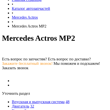
•
Каталог автозапчастей
•
Mercedes Actros
•
Mercedes Actros MP2
Mercedes Actros MP2
Есть вопрос по запчастям? Есть вопрос по доставке?
Закажите бесплатный звонок!
Мы поможем и подскажем!
Заказать звонок
Уточнить раздел
Впускная и выпускная система
48
Двигатель
32