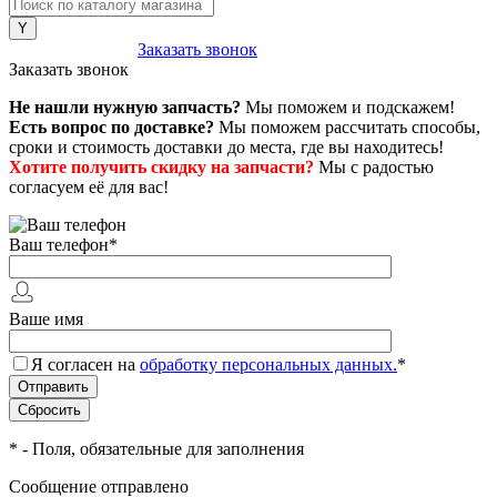
8 (800) 222-43-79
Заказать звонок
Заказать звонок
Не нашли нужную запчасть?
Мы поможем и подскажем!
Есть вопрос по доставке?
Мы поможем рассчитать способы,
сроки и стоимость доставки до места, где вы находитесь!
Хотите получить скидку на запчасти?
Мы с радостью
согласуем её для вас!
Ваш телефон
*
Ваше имя
Я согласен на
обработку персональных данных.
*
*
- Поля, обязательные для заполнения
Сообщение отправлено