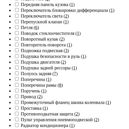
Передняя панель кузова
(1)
Переключатель блокировки дифференциала
(1)
Переключатель света
(2)
Перепускной клапан
(1)
Петля
(6)
Поводок стеклоочистителя
(1)
Поворотный кулак
(2)
Повторитель поворота
(1)
Подножка подвесная
(3)
Подушка безопасности в руль
(1)
Подушка двигателя
(2)
Подушка задней рессоры
(1)
Полуось задняя
(7)
Поперечина
(1)
Поперечина рамы
(8)
Поручень
(1)
Привод
(2)
Промежуточный фланец шкива коленвала
(1)
Проставка
(1)
Противоподкатная защита
(2)
Пульт управления пневмоподвеской
(2)
Радиатор кондиционера
(1)