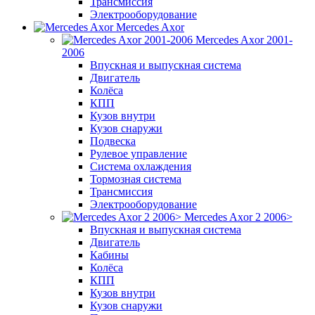
Трансмиссия
Электрооборудование
Mercedes Axor
Mercedes Axor 2001-
2006
Впускная и выпускная система
Двигатель
Колёса
КПП
Кузов внутри
Кузов снаружи
Подвеска
Рулевое управление
Система охлаждения
Тормозная система
Трансмиссия
Электрооборудование
Mercedes Axor 2 2006>
Впускная и выпускная система
Двигатель
Кабины
Колёса
КПП
Кузов внутри
Кузов снаружи