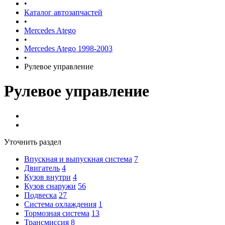
•
Каталог автозапчастей
•
Mercedes Atego
•
Mercedes Atego 1998-2003
•
Рулевое управление
Рулевое управление
Уточнить раздел
Впускная и выпускная система
7
Двигатель
4
Кузов внутри
4
Кузов снаружи
56
Подвеска
27
Система охлаждения
1
Тормозная система
13
Трансмиссия
8