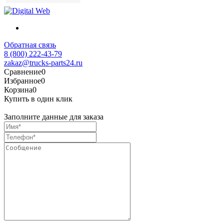
Обратная связь
8 (800) 222-43-79
zakaz@trucks-parts24.ru
Сравнение
0
Избранное
0
Корзина
0
Купить в один клик
Заполните данные для заказа