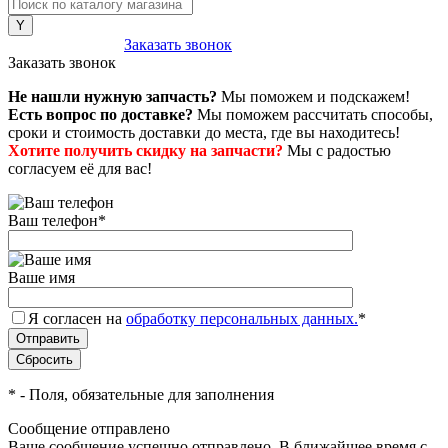
8 (800) 222-43-79
Заказать звонок
Заказать звонок
Не нашли нужную запчасть?
Мы поможем и подскажем!
Есть вопрос по доставке?
Мы поможем рассчитать способы,
сроки и стоимость доставки до места, где вы находитесь!
Хотите получить скидку на запчасти?
Мы с радостью
согласуем её для вас!
Ваш телефон
*
Ваше имя
Я согласен на
обработку персональных данных.
*
*
- Поля, обязательные для заполнения
Сообщение отправлено
Ваше сообщение успешно отправлено. В ближайшее время с