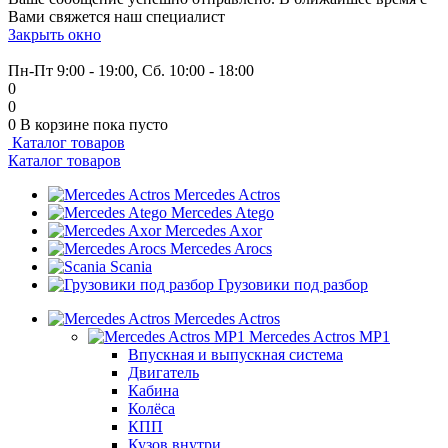
Вами свяжется наш специалист
Закрыть окно
+7 (999) 915-53-89
Пн-Пт 9:00 - 19:00, Сб. 10:00 - 18:00
0
0
0
В корзине
пока пусто
Каталог товаров
Каталог товаров
Mercedes Actros
Mercedes Atego
Mercedes Axor
Mercedes Arocs
Scania
Грузовики под разбор
Mercedes Actros
Mercedes Actros MP1
Впускная и выпускная система
Двигатель
Кабина
Колёса
КПП
Кузов внутри