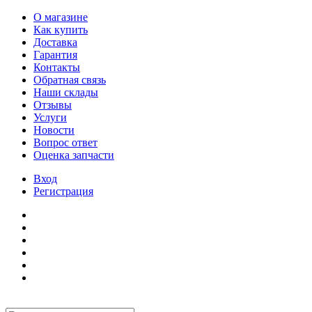
О магазине
Как купить
Доставка
Гарантия
Контакты
Обратная связь
Наши склады
Отзывы
Услуги
Новости
Вопрос ответ
Оценка запчасти
Вход
Регистрация