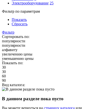
Электрооборудование
25
Фильтр по параметрам
Показать
Сбросить
Фильтр
Сортировать по:
популярности
популярности
алфавиту
увеличению цены
уменьшению цены
Показать по:
30
30
60
90
Вид каталога:
В данном разделе пока пусто
Вы можете вернуться на
страницу каталога
или