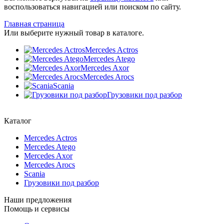
воспользоваться навигацией или поиском по сайту.
Главная страница
Или выберите нужный товар в каталоге.
Mercedes Actros
Mercedes Atego
Mercedes Axor
Mercedes Arocs
Scania
Грузовики под разбор
Каталог
Mercedes Actros
Mercedes Atego
Mercedes Axor
Mercedes Arocs
Scania
Грузовики под разбор
Наши предложения
Помощь и сервисы