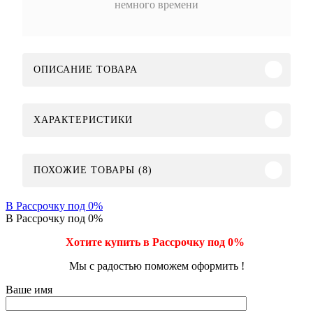
немного времени
ОПИСАНИЕ ТОВАРА
ХАРАКТЕРИСТИКИ
ПОХОЖИЕ ТОВАРЫ (8)
В Рассрочку под 0%
В Рассрочку под 0%
Хотите купить в Рассрочку под 0%
Мы с радостью поможем оформить !
Ваше имя