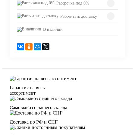
Рассрочка под 0%
Рассчитать доставку
В наличии
Гарантия на весь
ассортимент
Самовывоз с нашего склада
Доставка по РФ и СНГ