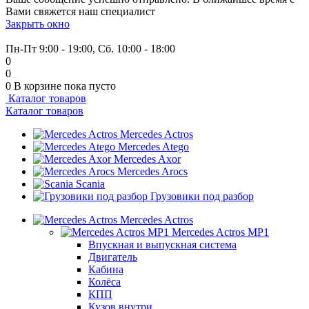
Вами свяжется наш специалист
Закрыть окно
+7 (999) 915-53-89
Пн-Пт 9:00 - 19:00, Сб. 10:00 - 18:00
0
0
0
В корзине
пока пусто
Каталог товаров
Каталог товаров
Mercedes Actros
Mercedes Atego
Mercedes Axor
Mercedes Arocs
Scania
Грузовики под разбор
Mercedes Actros
Mercedes Actros MP1
Впускная и выпускная система
Двигатель
Кабина
Колёса
КПП
Кузов внутри