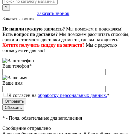
8 (800) 222-43-79
Заказать звонок
Заказать звонок
Не нашли нужную запчасть?
Мы поможем и подскажем!
Есть вопрос по доставке?
Мы поможем рассчитать способы,
сроки и стоимость доставки до места, где вы находитесь!
Хотите получить скидку на запчасти?
Мы с радостью
согласуем её для вас!
Ваш телефон
*
Ваше имя
Я согласен на
обработку персональных данных.
*
*
- Поля, обязательные для заполнения
Сообщение отправлено
Ваше сообщение успешно отправлено. В ближайшее время с