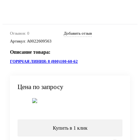
Отзывов: 0
Добавить отзыв
Артикул:
A0022609563
Описание товара:
ГОРЯЧАЯ ЛИНИЯ: 8 (800)100-60-62
Цена по запросу
Запросить цену
Купить в 1 клик