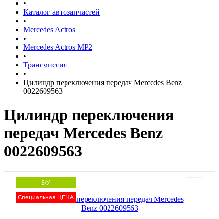
•
Каталог автозапчастей
•
Mercedes Actros
•
Mercedes Actros MP2
•
Трансмиссия
•
Цилиндр переключения передач Mercedes Benz
0022609563
Цилиндр переключения
передач Mercedes Benz
0022609563
Б/У
Специальная ЦЕНА