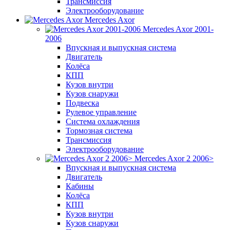
Трансмиссия
Электрооборудование
Mercedes Axor
Mercedes Axor 2001-
2006
Впускная и выпускная система
Двигатель
Колёса
КПП
Кузов внутри
Кузов снаружи
Подвеска
Рулевое управление
Система охлаждения
Тормозная система
Трансмиссия
Электрооборудование
Mercedes Axor 2 2006>
Впускная и выпускная система
Двигатель
Кабины
Колёса
КПП
Кузов внутри
Кузов снаружи