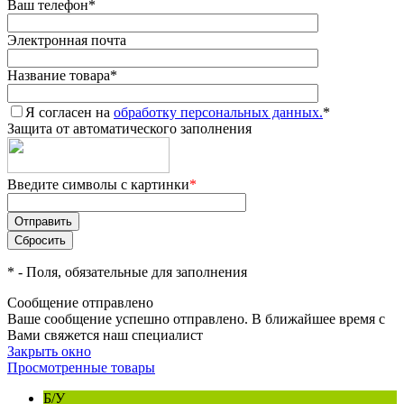
Ваш телефон
*
Электронная почта
Название товара
*
Я согласен на
обработку персональных данных.
*
Защита от автоматического заполнения
Введите символы с картинки
*
*
- Поля, обязательные для заполнения
Сообщение отправлено
Ваше сообщение успешно отправлено. В ближайшее время с
Вами свяжется наш специалист
Закрыть окно
Просмотренные товары
Б/У