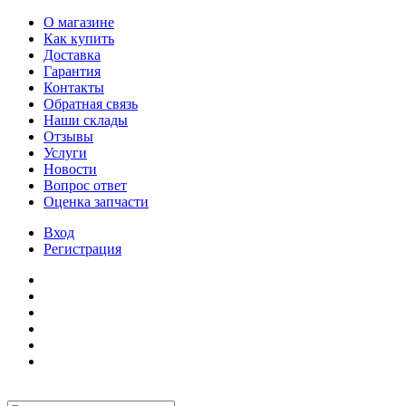
О магазине
Как купить
Доставка
Гарантия
Контакты
Обратная связь
Наши склады
Отзывы
Услуги
Новости
Вопрос ответ
Оценка запчасти
Вход
Регистрация