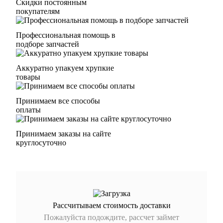
Скидки постоянным
покупателям
Профессиональная помощь в
подборе запчастей
Аккуратно упакуем хрупкие
товары
Принимаем все способы
оплаты
Принимаем заказы на сайте
круглосуточно
Рассчитываем стоимость доставки
Пожалуйста подождите, рассчет займет