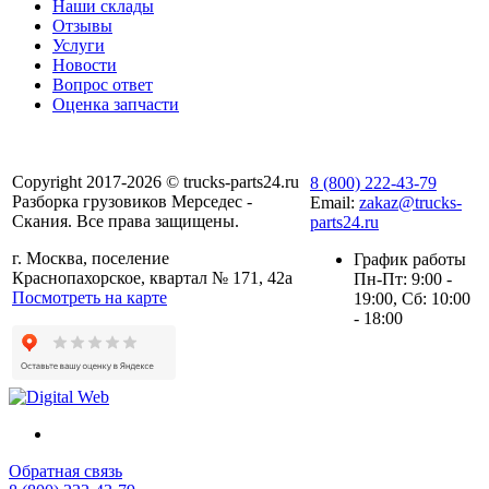
Наши склады
Отзывы
Услуги
Новости
Вопрос ответ
Оценка запчасти
Copyright 2017-2026 © trucks-parts24.ru
8 (800) 222-43-79
Разборка грузовиков Мерседес -
Email:
zakaz@trucks-
Скания. Все права защищены.
parts24.ru
г. Москва, поселение
График работы
Краснопахорское, квартал № 171, 42а
Пн-Пт: 9:00 -
Посмотреть на карте
19:00, Сб: 10:00
- 18:00
Обратная связь