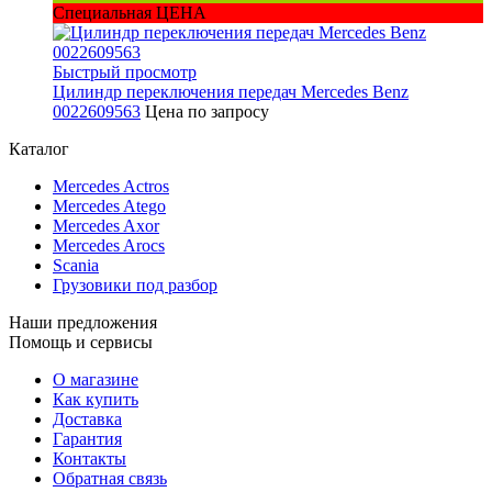
Специальная ЦЕНА
Быстрый просмотр
Цилиндр переключения передач Mercedes Benz
0022609563
Цена по запросу
Каталог
Mercedes Actros
Mercedes Atego
Mercedes Axor
Mercedes Arocs
Scania
Грузовики под разбор
Наши предложения
Помощь и сервисы
О магазине
Как купить
Доставка
Гарантия
Контакты
Обратная связь