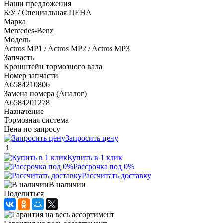
Наши предложения
Б/У / Специальная ЦЕНА
Марка
Mercedes-Benz
Модель
Actros MP1 / Actros MP2 / Actros MP3
Запчасть
Кронштейн тормозного вала
Номер запчасти
A6584210806
Замена номера (Аналог)
A6584201278
Назначение
Тормозная система
Цена по запросу
Запросить цену
Купить в 1 клик
Рассрочка под 0%
Рассчитать доставку
В наличии
Поделиться