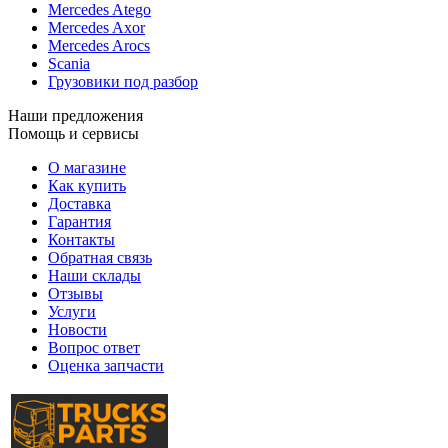
Mercedes Atego
Mercedes Axor
Mercedes Arocs
Scania
Грузовики под разбор
Наши предложения
Помощь и сервисы
О магазине
Как купить
Доставка
Гарантия
Контакты
Обратная связь
Наши склады
Отзывы
Услуги
Новости
Вопрос ответ
Оценка запчасти