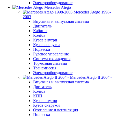
Электрооборудование
Mercedes Atego
Mercedes Atego 1998-
2003
Впускная и выпускная система
Двигатель
Кабины
Колёса
Кузов внутри
Кузов снаружи
Подвеска
Рулевое управление
Система охлаждения
Тормозная система
Трансмиссия
Электрооборудование
Mercedes Atego II 2004>
Впускная и выпускная система
Двигатель
Колёса
КПП
Кузов внутри
Кузов снаружи
Отопление и вентиляция
Подвеска