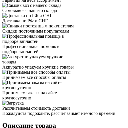
Гарантия на весь ассортимент
Самовывоз с нашего склада
Доставка по РФ и СНГ
Скидки постоянным покупателям
Профессиональная помощь в
подборе запчастей
Аккуратно упакуем хрупкие товары
Принимаем все способы оплаты
Принимаем заказы на сайте
круглосуточно
Рассчитываем стоимость доставки
Пожалуйста подождите, рассчет займет немного времени
Описание товара