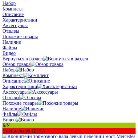
Набор
Комплект
Описание
Характеристики
Аксессуары
Отзывы
Похожие товары
Наличие
Файлы
Видео
Вернуться в раздел
Обзор товара
Набор
Комплект
Описание
Характеристики
Аксессуары
Отзывы
Похожие товары
Наличие
Файлы
Видео
Б/У
Специальная ЦЕНА