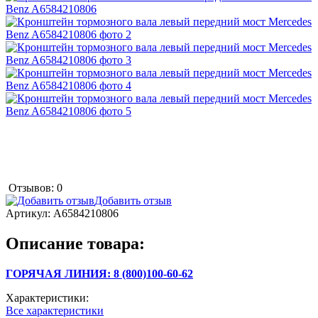
Отзывов: 0
Добавить отзыв
Артикул:
A6584210806
Описание товара:
ГОРЯЧАЯ ЛИНИЯ: 8 (800)100-60-62
Характеристики:
Все характеристики