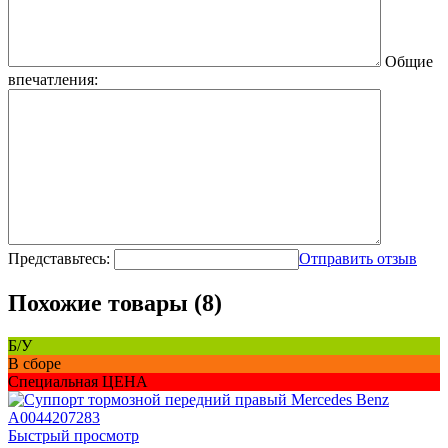
Общие
впечатления:
Представьтесь:
Отправить отзыв
Похожие товары (8)
Б/У
В сборе
Специальная ЦЕНА
Быстрый просмотр