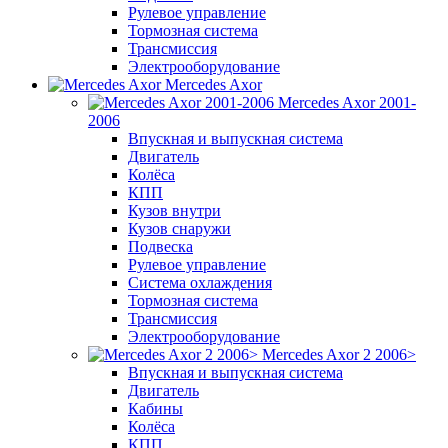
Рулевое управление
Тормозная система
Трансмиссия
Электрооборудование
Mercedes Axor
Mercedes Axor 2001-
2006
Впускная и выпускная система
Двигатель
Колёса
КПП
Кузов внутри
Кузов снаружи
Подвеска
Рулевое управление
Система охлаждения
Тормозная система
Трансмиссия
Электрооборудование
Mercedes Axor 2 2006>
Впускная и выпускная система
Двигатель
Кабины
Колёса
КПП