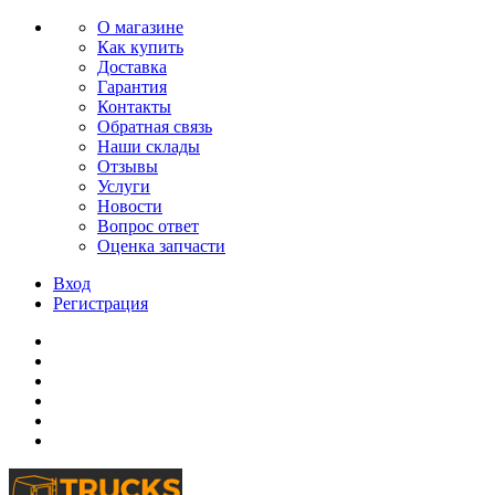
О магазине
Как купить
Доставка
Гарантия
Контакты
Обратная связь
Наши склады
Отзывы
Услуги
Новости
Вопрос ответ
Оценка запчасти
Вход
Регистрация