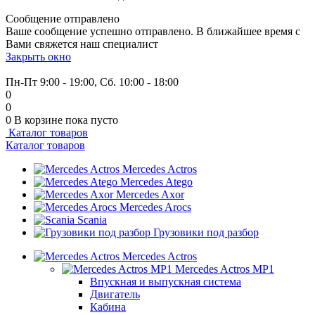
Сообщение отправлено
Ваше сообщение успешно отправлено. В ближайшее время с
Вами свяжется наш специалист
Закрыть окно
+7 (999) 915-53-89
Пн-Пт 9:00 - 19:00, Сб. 10:00 - 18:00
0
0
0
В корзине
пока пусто
Каталог товаров
Каталог товаров
Mercedes Actros
Mercedes Atego
Mercedes Axor
Mercedes Arocs
Scania
Грузовики под разбор
Mercedes Actros
Mercedes Actros MP1
Впускная и выпускная система
Двигатель
Кабина