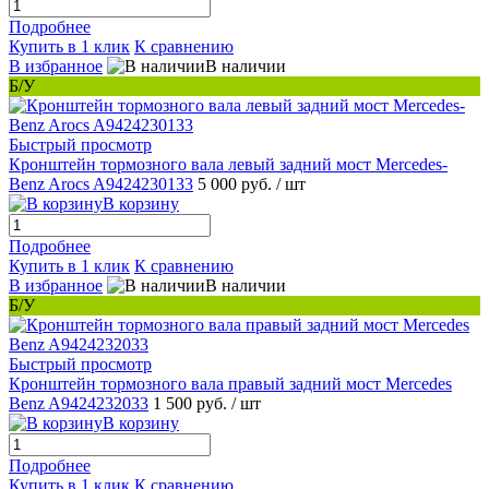
Подробнее
Купить в 1 клик
К сравнению
В избранное
В наличии
Б/У
Быстрый просмотр
Кронштейн тормозного вала левый задний мост Mercedes-
Benz Arocs A9424230133
5 000 руб.
/ шт
В корзину
Подробнее
Купить в 1 клик
К сравнению
В избранное
В наличии
Б/У
Быстрый просмотр
Кронштейн тормозного вала правый задний мост Mercedes
Benz A9424232033
1 500 руб.
/ шт
В корзину
Подробнее
Купить в 1 клик
К сравнению