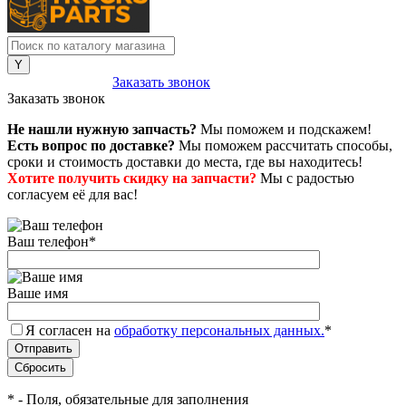
8 (800) 222-43-79
Заказать звонок
Заказать звонок
Не нашли нужную запчасть?
Мы поможем и подскажем!
Есть вопрос по доставке?
Мы поможем рассчитать способы,
сроки и стоимость доставки до места, где вы находитесь!
Хотите получить скидку на запчасти?
Мы с радостью
согласуем её для вас!
Ваш телефон
*
Ваше имя
Я согласен на
обработку персональных данных.
*
*
- Поля, обязательные для заполнения