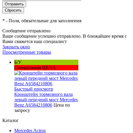
*
- Поля, обязательные для заполнения
Сообщение отправлено
Ваше сообщение успешно отправлено. В ближайшее время с
Вами свяжется наш специалист
Закрыть окно
Просмотренные товары
Б/У
Специальная ЦЕНА
Быстрый просмотр
Кронштейн тормозного вала
левый передний мост Mercedes
Benz A6584210806
Цена по
запросу
Каталог
Mercedes Actros