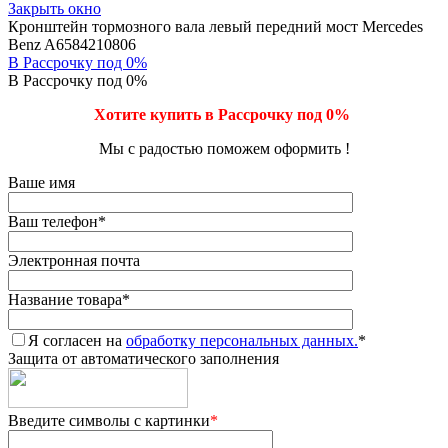
Закрыть окно
Кронштейн тормозного вала левый передний мост Mercedes
Benz A6584210806
В Рассрочку под 0%
В Рассрочку под 0%
Хотите купить в Рассрочку под 0%
Мы с радостью поможем оформить !
Ваше имя
Ваш телефон
*
Электронная почта
Название товара
*
Я согласен на
обработку персональных данных.
*
Защита от автоматического заполнения
Введите символы с картинки
*