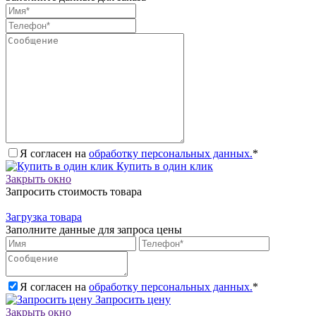
Я согласен на
обработку персональных данных.
*
Купить в один клик
Закрыть окно
Запросить стоимость товара
Загрузка товара
Заполните данные для запроса цены
Я согласен на
обработку персональных данных.
*
Запросить цену
Закрыть окно