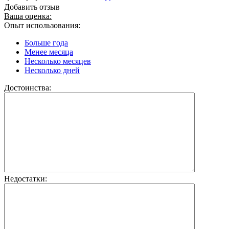
Добавить отзыв
Ваша оценка:
Опыт использования:
Больше года
Менее месяца
Несколько месяцев
Несколько дней
Достоинства:
Недостатки: