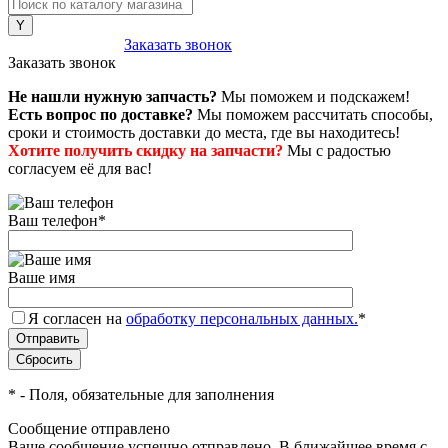
8 (800) 222-43-79
Заказать звонок
Заказать звонок
Не нашли нужную запчасть?
Мы поможем и подскажем!
Есть вопрос по доставке?
Мы поможем рассчитать способы,
сроки и стоимость доставки до места, где вы находитесь!
Хотите получить скидку на запчасти?
Мы с радостью
согласуем её для вас!
Ваш телефон
*
Ваше имя
Я согласен на
обработку персональных данных.
*
*
- Поля, обязательные для заполнения
Сообщение отправлено
Ваше сообщение успешно отправлено. В ближайшее время с