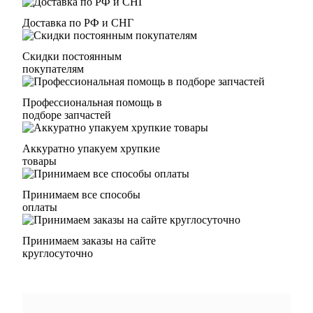
Доставка по РФ и СНГ
Скидки постоянным
покупателям
Профессиональная помощь в
подборе запчастей
Аккуратно упакуем хрупкие
товары
Принимаем все способы
оплаты
Принимаем заказы на сайте
круглосуточно