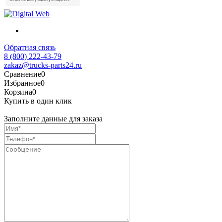
Обратная связь
8 (800) 222-43-79
zakaz@trucks-parts24.ru
Сравнение
0
Избранное
0
Корзина
0
Купить в один клик
Заполните данные для заказа