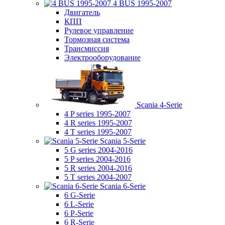
4 BUS 1995-2007
Двигатель
КПП
Рулевое управление
Тормозная система
Трансмиссия
Электрооборудование
Scania 4-Serie
4 P series 1995-2007
4 R series 1995-2007
4 T series 1995-2007
Scania 5-Serie
5 G series 2004-2016
5 P series 2004-2016
5 R series 2004-2016
5 T series 2004-2007
Scania 6-Serie
6 G-Serie
6 L-Serie
6 P-Serie
6 R-Serie