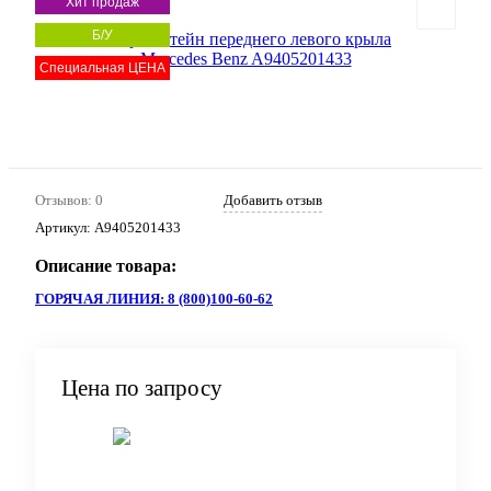
Хит продаж
Б/У
Специальная ЦЕНА
Отзывов: 0
Добавить отзыв
Артикул:
A9405201433
Описание товара:
ГОРЯЧАЯ ЛИНИЯ: 8 (800)100-60-62
Цена по запросу
Запросить цену