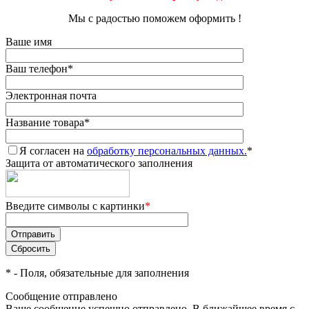
Мы с радостью поможем оформить !
Ваше имя
Ваш телефон
*
Электронная почта
Название товара
*
Я согласен на
обработку персональных данных.
*
Защита от автоматического заполнения
Введите символы с картинки
*
*
- Поля, обязательные для заполнения
Сообщение отправлено
Ваше сообщение успешно отправлено. В ближайшее время с