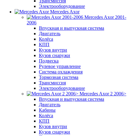
Трансмиссия
Электрооборудование
Mercedes Axor
Mercedes Axor 2001-
2006
Впускная и выпускная система
Двигатель
Колёса
КПП
Кузов внутри
Кузов снаружи
Подвеска
Рулевое управление
Система охлаждения
Тормозная система
Трансмиссия
Электрооборудование
Mercedes Axor 2 2006>
Впускная и выпускная система
Двигатель
Кабины
Колёса
КПП
Кузов внутри
Кузов снаружи