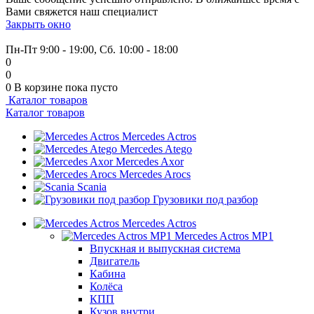
Вами свяжется наш специалист
Закрыть окно
+7 (999) 915-53-89
Пн-Пт 9:00 - 19:00, Сб. 10:00 - 18:00
0
0
0
В корзине
пока пусто
Каталог товаров
Каталог товаров
Mercedes Actros
Mercedes Atego
Mercedes Axor
Mercedes Arocs
Scania
Грузовики под разбор
Mercedes Actros
Mercedes Actros MP1
Впускная и выпускная система
Двигатель
Кабина
Колёса
КПП
Кузов внутри