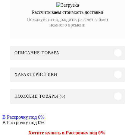
Рассчитываем стоимость доставки
Пожалуйста подождите, рассчет займет
немного времени
ОПИСАНИЕ ТОВАРА
ХАРАКТЕРИСТИКИ
ПОХОЖИЕ ТОВАРЫ (8)
В Рассрочку под 0%
В Рассрочку под 0%
Хотите купить в Рассрочку под 0%