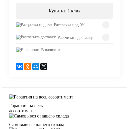
Купить в 1 клик
Рассрочка под 0%
Рассчитать доставку
В наличии
Гарантия на весь
ассортимент
Самовывоз с нашего склада