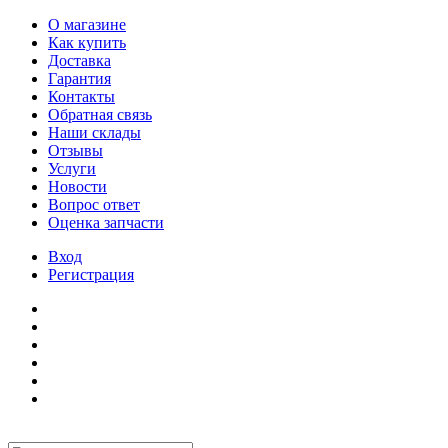
О магазине
Как купить
Доставка
Гарантия
Контакты
Обратная связь
Наши склады
Отзывы
Услуги
Новости
Вопрос ответ
Оценка запчасти
Вход
Регистрация