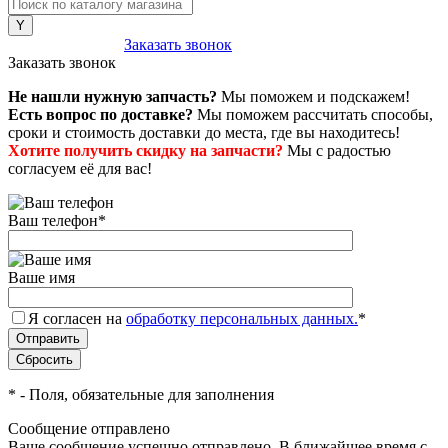
8 (800) 222-43-79
Заказать звонок
Заказать звонок
Не нашли нужную запчасть?
Мы поможем и подскажем!
Есть вопрос по доставке?
Мы поможем рассчитать способы,
сроки и стоимость доставки до места, где вы находитесь!
Хотите получить скидку на запчасти?
Мы с радостью
согласуем её для вас!
Ваш телефон
*
Ваше имя
Я согласен на
обработку персональных данных.
*
*
- Поля, обязательные для заполнения
Сообщение отправлено
Ваше сообщение успешно отправлено. В ближайшее время с