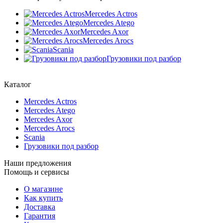
Mercedes Actros
Mercedes Atego
Mercedes Axor
Mercedes Arocs
Scania
Грузовики под разбор
Каталог
Mercedes Actros
Mercedes Atego
Mercedes Axor
Mercedes Arocs
Scania
Грузовики под разбор
Наши предложения
Помощь и сервисы
О магазине
Как купить
Доставка
Гарантия