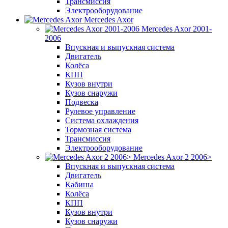
Трансмиссия
Электрооборудование
Mercedes Axor
Mercedes Axor 2001-
2006
Впускная и выпускная система
Двигатель
Колёса
КПП
Кузов внутри
Кузов снаружи
Подвеска
Рулевое управление
Система охлаждения
Тормозная система
Трансмиссия
Электрооборудование
Mercedes Axor 2 2006>
Впускная и выпускная система
Двигатель
Кабины
Колёса
КПП
Кузов внутри
Кузов снаружи