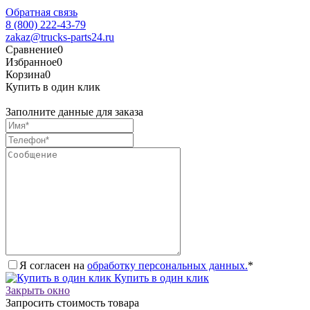
Обратная связь
8 (800) 222-43-79
zakaz@trucks-parts24.ru
Сравнение
0
Избранное
0
Корзина
0
Купить в один клик
Заполните данные для заказа
Я согласен на
обработку персональных данных.
*
Купить в один клик
Закрыть окно
Запросить стоимость товара