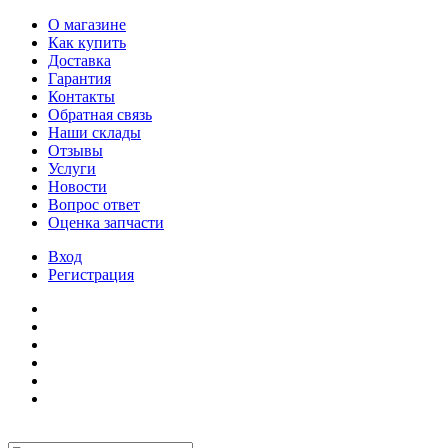
О магазине
Как купить
Доставка
Гарантия
Контакты
Обратная связь
Наши склады
Отзывы
Услуги
Новости
Вопрос ответ
Оценка запчасти
Вход
Регистрация