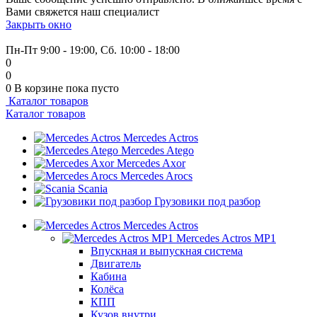
Вами свяжется наш специалист
Закрыть окно
+7 (999) 915-53-89
Пн-Пт 9:00 - 19:00, Сб. 10:00 - 18:00
0
0
0
В корзине
пока пусто
Каталог товаров
Каталог товаров
Mercedes Actros
Mercedes Atego
Mercedes Axor
Mercedes Arocs
Scania
Грузовики под разбор
Mercedes Actros
Mercedes Actros MP1
Впускная и выпускная система
Двигатель
Кабина
Колёса
КПП
Кузов внутри