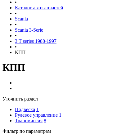
•
Каталог автозапчастей
•
Scania
•
Scania 3-Serie
•
3 T series 1988-1997
•
КПП
КПП
Уточнить раздел
Подвеска
1
Рулевое управление
1
Трансмиссия
8
Фильтр по параметрам