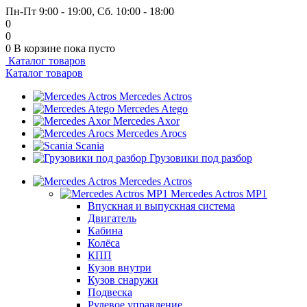
Пн-Пт 9:00 - 19:00, Сб. 10:00 - 18:00
0
0
0
В корзине
пока пусто
Каталог товаров
Каталог товаров
Mercedes Actros
Mercedes Atego
Mercedes Axor
Mercedes Arocs
Scania
Грузовики под разбор
Mercedes Actros
Mercedes Actros MP1
Впускная и выпускная система
Двигатель
Кабина
Колёса
КПП
Кузов внутри
Кузов снаружи
Подвеска
Рулевое управление