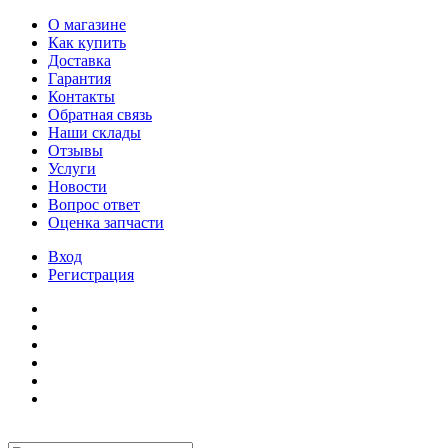
О магазине
Как купить
Доставка
Гарантия
Контакты
Обратная связь
Наши склады
Отзывы
Услуги
Новости
Вопрос ответ
Оценка запчасти
Вход
Регистрация