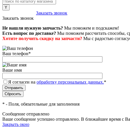
8 (800) 222-43-79
Заказать звонок
Заказать звонок
Не нашли нужную запчасть?
Мы поможем и подскажем!
Есть вопрос по доставке?
Мы поможем рассчитать способы, сро
Хотите получить скидку на запчасти?
Мы с радостью согласуе
Ваш телефон
*
Ваше имя
Я согласен на
обработку персональных данных.
*
*
- Поля, обязательные для заполнения
Сообщение отправлено
Ваше сообщение успешно отправлено. В ближайшее время с Ва
Закрыть окно
+7 (999) 915-53-89