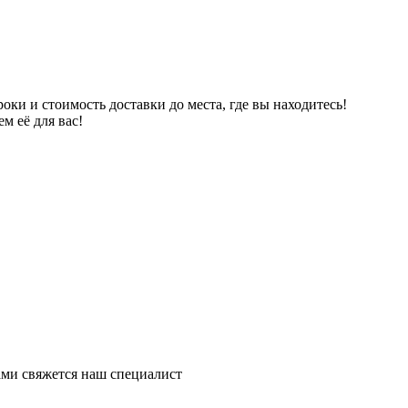
ки и стоимость доставки до места, где вы находитесь!
м её для вас!
ми свяжется наш специалист