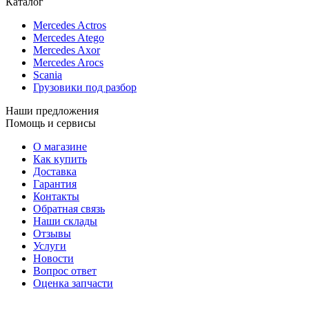
Каталог
Mercedes Actros
Mercedes Atego
Mercedes Axor
Mercedes Arocs
Scania
Грузовики под разбор
Наши предложения
Помощь и сервисы
О магазине
Как купить
Доставка
Гарантия
Контакты
Обратная связь
Наши склады
Отзывы
Услуги
Новости
Вопрос ответ
Оценка запчасти