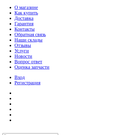
О магазине
Как купить
Доставка
Гарантия
Контакты
Обратная связь
Наши склады
Отзывы
Услуги
Новости
Вопрос ответ
Оценка запчасти
Вход
Регистрация