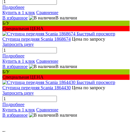
Подробнее
Купить в 1 клик
Сравнение
В избранное
В наличии
Б/У
Специальная ЦЕНА
Быстрый просмотр
Ступица передняя Scania 1868674
Цена по запросу
Запросить цену
Подробнее
Купить в 1 клик
Сравнение
В избранное
В наличии
Б/У
Специальная ЦЕНА
Быстрый просмотр
Ступица передняя Scania 1864430
Цена по запросу
Запросить цену
Подробнее
Купить в 1 клик
Сравнение
В избранное
В наличии