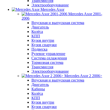
Трансмиссия
Электрооборудование
Mercedes Axor
Mercedes Axor 2001-
2006
Впускная и выпускная система
Двигатель
Колёса
КПП
Кузов внутри
Кузов снаружи
Подвеска
Рулевое управление
Система охлаждения
Тормозная система
Трансмиссия
Электрооборудование
Mercedes Axor 2 2006>
Впускная и выпускная система
Двигатель
Кабины
Колёса
КПП
Кузов внутри
Кузов снаружи