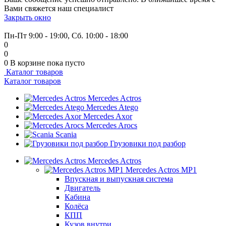
Вами свяжется наш специалист
Закрыть окно
+7 (999) 915-53-89
Пн-Пт 9:00 - 19:00, Сб. 10:00 - 18:00
0
0
0
В корзине
пока пусто
Каталог товаров
Каталог товаров
Mercedes Actros
Mercedes Atego
Mercedes Axor
Mercedes Arocs
Scania
Грузовики под разбор
Mercedes Actros
Mercedes Actros MP1
Впускная и выпускная система
Двигатель
Кабина
Колёса
КПП
Кузов внутри