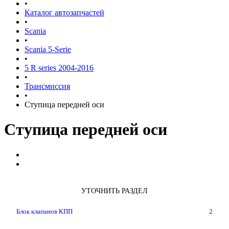
•
Каталог автозапчастей
•
Scania
•
Scania 5-Serie
•
5 R series 2004-2016
•
Трансмиссия
•
Ступица передней оси
Ступица передней оси
УТОЧНИТЬ РАЗДЕЛ
Блок клапанов КПП
2