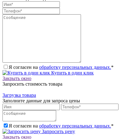
Я согласен на
обработку персональных данных.
*
Купить в один клик
Закрыть окно
Запросить стоимость товара
Загрузка товара
Заполните данные для запроса цены
Я согласен на
обработку персональных данных.
*
Запросить цену
Закрыть окно