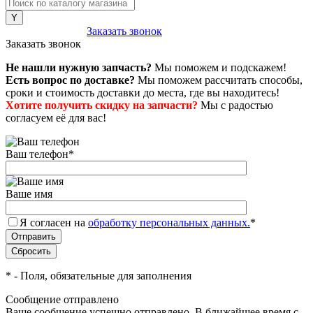
8 (800) 222-43-79
Заказать звонок
Заказать звонок
Не нашли нужную запчасть?
Мы поможем и подскажем!
Есть вопрос по доставке?
Мы поможем рассчитать способы,
сроки и стоимость доставки до места, где вы находитесь!
Хотите получить скидку на запчасти?
Мы с радостью
согласуем её для вас!
Ваш телефон
*
Ваше имя
Я согласен на
обработку персональных данных.
*
*
- Поля, обязательные для заполнения
Сообщение отправлено
Ваше сообщение успешно отправлено. В ближайшее время с