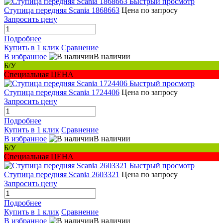
Быстрый просмотр
Ступица передняя Scania 1868663
Цена по запросу
Запросить цену
Подробнее
Купить в 1 клик
Сравнение
В избранное
В наличии
Б/У
Специальная ЦЕНА
Быстрый просмотр
Ступица передняя Scania 1724406
Цена по запросу
Запросить цену
Подробнее
Купить в 1 клик
Сравнение
В избранное
В наличии
Б/У
Специальная ЦЕНА
Быстрый просмотр
Ступица передняя Scania 2603321
Цена по запросу
Запросить цену
Подробнее
Купить в 1 клик
Сравнение
В избранное
В наличии