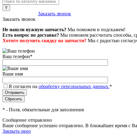
8 (800) 222-43-79
Заказать звонок
Заказать звонок
Не нашли нужную запчасть?
Мы поможем и подскажем!
Есть вопрос по доставке?
Мы поможем рассчитать способы, сро
Хотите получить скидку на запчасти?
Мы с радостью согласуе
Ваш телефон
*
Ваше имя
Я согласен на
обработку персональных данных.
*
*
- Поля, обязательные для заполнения
Сообщение отправлено
Ваше сообщение успешно отправлено. В ближайшее время с Ва
Закрыть окно
+7 (999) 915-53-89