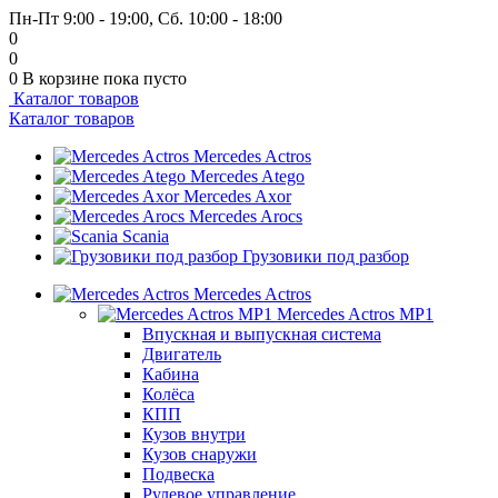
Пн-Пт 9:00 - 19:00, Сб. 10:00 - 18:00
0
0
0
В корзине
пока пусто
Каталог товаров
Каталог товаров
Mercedes Actros
Mercedes Atego
Mercedes Axor
Mercedes Arocs
Scania
Грузовики под разбор
Mercedes Actros
Mercedes Actros MP1
Впускная и выпускная система
Двигатель
Кабина
Колёса
КПП
Кузов внутри
Кузов снаружи
Подвеска
Рулевое управление