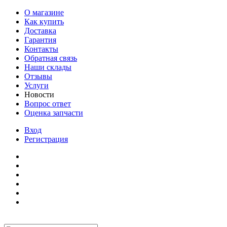
О магазине
Как купить
Доставка
Гарантия
Контакты
Обратная связь
Наши склады
Отзывы
Услуги
Новости
Вопрос ответ
Оценка запчасти
Вход
Регистрация