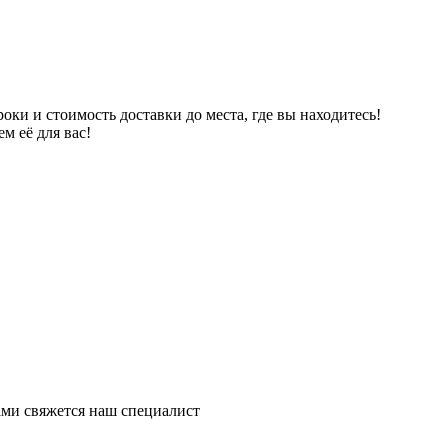
ки и стоимость доставки до места, где вы находитесь!
м её для вас!
ми свяжется наш специалист