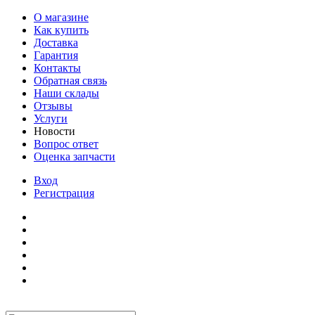
О магазине
Как купить
Доставка
Гарантия
Контакты
Обратная связь
Наши склады
Отзывы
Услуги
Новости
Вопрос ответ
Оценка запчасти
Вход
Регистрация