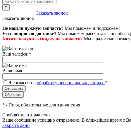
8 (800) 222-43-79
Заказать звонок
Заказать звонок
Не нашли нужную запчасть?
Мы поможем и подскажем!
Есть вопрос по доставке?
Мы поможем рассчитать способы, сро
Хотите получить скидку на запчасти?
Мы с радостью согласуе
Ваш телефон
*
Ваше имя
Я согласен на
обработку персональных данных.
*
*
- Поля, обязательные для заполнения
Сообщение отправлено
Ваше сообщение успешно отправлено. В ближайшее время с Ва
Закрыть окно
+7 (999) 915-53-89