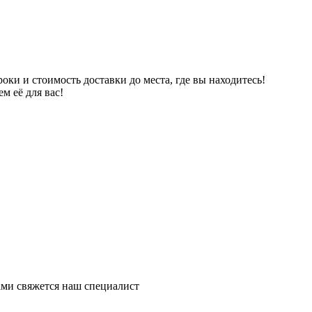
ки и стоимость доставки до места, где вы находитесь!
м её для вас!
ми свяжется наш специалист