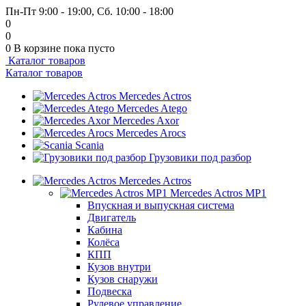
Пн-Пт 9:00 - 19:00, Сб. 10:00 - 18:00
0
0
0
В корзине
пока пусто
Каталог товаров
Каталог товаров
Mercedes Actros
Mercedes Atego
Mercedes Axor
Mercedes Arocs
Scania
Грузовики под разбор
Mercedes Actros
Mercedes Actros MP1
Впускная и выпускная система
Двигатель
Кабина
Колёса
КПП
Кузов внутри
Кузов снаружи
Подвеска
Рулевое управление