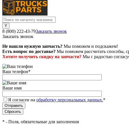
8 (800) 222-43-79
Заказать звонок
Заказать звонок
Не нашли нужную запчасть?
Мы поможем и подскажем!
Есть вопрос по доставке?
Мы поможем рассчитать способы, сро
Хотите получить скидку на запчасти?
Мы с радостью согласуе
Ваш телефон
*
Ваше имя
Я согласен на
обработку персональных данных.
*
*
- Поля, обязательные для заполнения