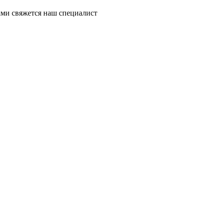
ми свяжется наш специалист