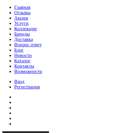
Главная
Отзывы
Акции
Услуги
Коллекции
Бренды
Доставка
Вопрос ответ
Блог
Новости
Каталог
Контакты
Возможности
Вход
Регистрация