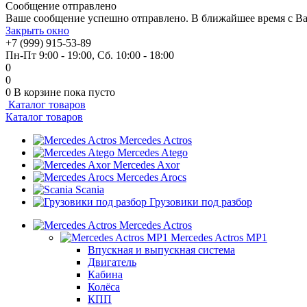
Сообщение отправлено
Ваше сообщение успешно отправлено. В ближайшее время с Ва
Закрыть окно
+7 (999) 915-53-89
Пн-Пт 9:00 - 19:00, Сб. 10:00 - 18:00
0
0
0
В корзине
пока пусто
Каталог товаров
Каталог товаров
Mercedes Actros
Mercedes Atego
Mercedes Axor
Mercedes Arocs
Scania
Грузовики под разбор
Mercedes Actros
Mercedes Actros MP1
Впускная и выпускная система
Двигатель
Кабина
Колёса
КПП