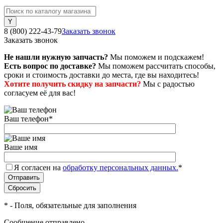
8 (800) 222-43-79
Заказать звонок
Заказать звонок
Не нашли нужную запчасть?
Мы поможем и подскажем!
Есть вопрос по доставке?
Мы поможем рассчитать способы,
сроки и стоимость доставки до места, где вы находитесь!
Хотите получить скидку на запчасти?
Мы с радостью
согласуем её для вас!
Ваш телефон
*
Ваше имя
Я согласен на
обработку персональных данных.
*
*
- Поля, обязательные для заполнения
Сообщение отправлено