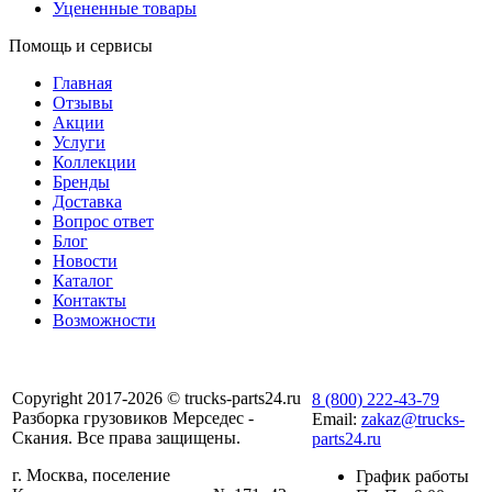
Уцененные товары
Помощь и сервисы
Главная
Отзывы
Акции
Услуги
Коллекции
Бренды
Доставка
Вопрос ответ
Блог
Новости
Каталог
Контакты
Возможности
Copyright 2017-2026 © trucks-parts24.ru
8 (800) 222-43-79
Разборка грузовиков Мерседес -
Email:
zakaz@trucks-
Скания. Все права защищены.
parts24.ru
г. Москва, поселение
График работы