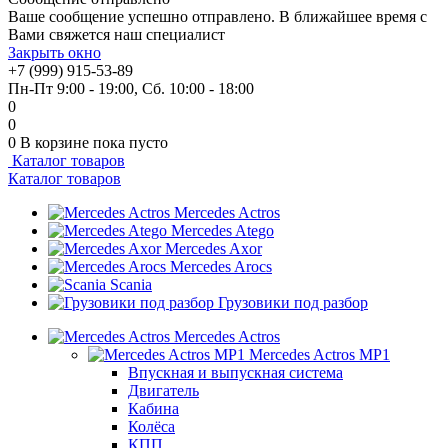
Ваше сообщение успешно отправлено. В ближайшее время с
Вами свяжется наш специалист
Закрыть окно
+7 (999) 915-53-89
Пн-Пт 9:00 - 19:00, Сб. 10:00 - 18:00
0
0
0
В корзине
пока пусто
Каталог товаров
Каталог товаров
Mercedes Actros
Mercedes Atego
Mercedes Axor
Mercedes Arocs
Scania
Грузовики под разбор
Mercedes Actros
Mercedes Actros MP1
Впускная и выпускная система
Двигатель
Кабина
Колёса
КПП