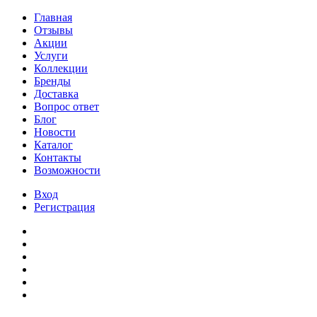
Главная
Отзывы
Акции
Услуги
Коллекции
Бренды
Доставка
Вопрос ответ
Блог
Новости
Каталог
Контакты
Возможности
Вход
Регистрация