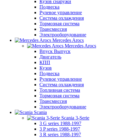
Кузов снаружи
Подвеска
Рулевое управление
Система охлаждения
Тормозная система
Трансмиссия
Электрооборудование
Mercedes Arocs
Mercedes Arocs
Впуск Выпуск
Двигатель
КПП
Кузов
Подвеска
Рулевое управление
Система охлаждения
Топливная система
Тормозная система
Трансмиссия
Электрооборудование
Scania
Scania 3-Serie
3 G series 1988-1997
3 P series 1988-1997
3 R series 1988-1997