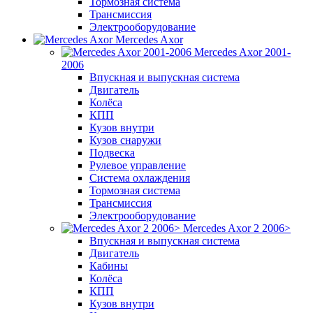
Тормозная система
Трансмиссия
Электрооборудование
Mercedes Axor
Mercedes Axor 2001-
2006
Впускная и выпускная система
Двигатель
Колёса
КПП
Кузов внутри
Кузов снаружи
Подвеска
Рулевое управление
Система охлаждения
Тормозная система
Трансмиссия
Электрооборудование
Mercedes Axor 2 2006>
Впускная и выпускная система
Двигатель
Кабины
Колёса
КПП
Кузов внутри