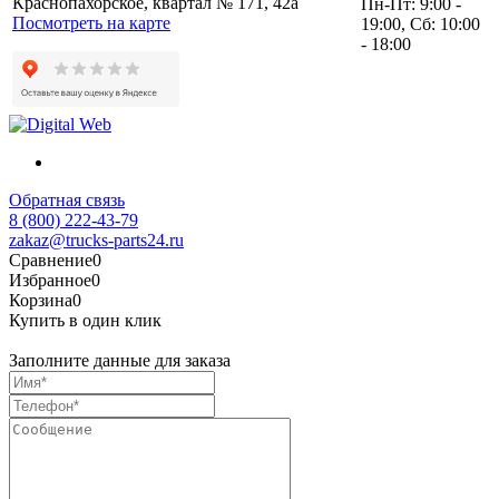
Краснопахорское, квартал № 171, 42а
Пн-Пт: 9:00 -
Посмотреть на карте
19:00, Сб: 10:00
- 18:00
Обратная связь
8 (800) 222-43-79
zakaz@trucks-parts24.ru
Сравнение
0
Избранное
0
Корзина
0
Купить в один клик
Заполните данные для заказа