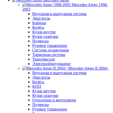
Mercedes Atego
Mercedes Atego 1998-
2003
Впускная и выпускная система
Двигатель
Кабины
Колёса
Кузов внутри
Кузов снаружи
Подвеска
Рулевое управление
Система охлаждения
Тормозная система
Трансмиссия
Электрооборудование
Mercedes Atego II 2004>
Впускная и выпускная система
Двигатель
Колёса
КПП
Кузов внутри
Кузов снаружи
Отопление и вентиляция
Подвеска
Рулевое управление