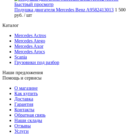
Быстрый просмотр
Подушка двигателя Mercedes Benz A9582413013
1 500
руб.
/ шт
Каталог
Mercedes Actros
Mercedes Atego
Mercedes Axor
Mercedes Arocs
Scania
Грузовики под разбор
Наши предложения
Помощь и сервисы
О магазине
Как купить
Доставка
Гарантия
Контакты
Обратная связь
Наши склады
Отзывы
Услуги