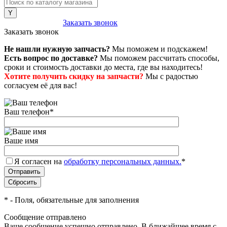
8 (800) 222-43-79
Заказать звонок
Заказать звонок
Не нашли нужную запчасть?
Мы поможем и подскажем!
Есть вопрос по доставке?
Мы поможем рассчитать способы,
сроки и стоимость доставки до места, где вы находитесь!
Хотите получить скидку на запчасти?
Мы с радостью
согласуем её для вас!
Ваш телефон
*
Ваше имя
Я согласен на
обработку персональных данных.
*
*
- Поля, обязательные для заполнения
Сообщение отправлено
Ваше сообщение успешно отправлено. В ближайшее время с