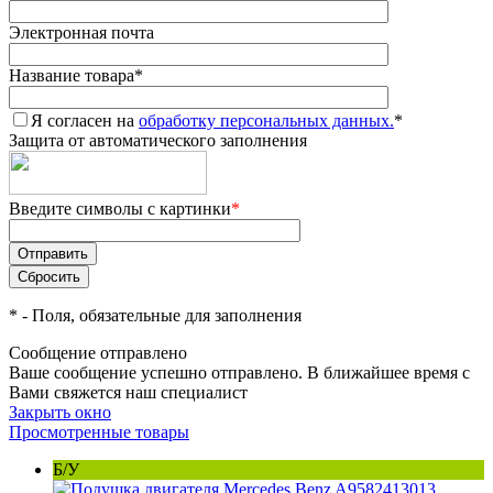
Электронная почта
Название товара
*
Я согласен на
обработку персональных данных.
*
Защита от автоматического заполнения
Введите символы с картинки
*
*
- Поля, обязательные для заполнения
Сообщение отправлено
Ваше сообщение успешно отправлено. В ближайшее время с
Вами свяжется наш специалист
Закрыть окно
Просмотренные товары
Б/У