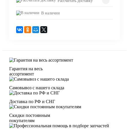
Рассчитать доставку
В наличии
Гарантия на весь
ассортимент
Самовывоз с нашего склада
Доставка по РФ и СНГ
Скидки постоянным
покупателям