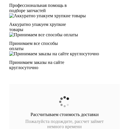
Профессиональная помощь в
подборе запчастей
Аккуратно упакуем хрупкие
товары
Принимаем все способы
оплаты
Принимаем заказы на сайте
круглосуточно
Рассчитываем стоимость доставки
Пожалуйста подождите, рассчет займет
немного времени