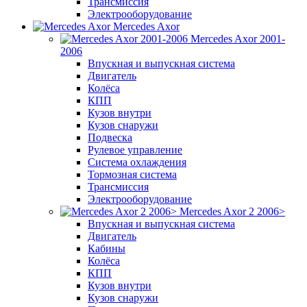
Трансмиссия
Электрооборудование
Mercedes Axor
Mercedes Axor 2001-
2006
Впускная и выпускная система
Двигатель
Колёса
КПП
Кузов внутри
Кузов снаружи
Подвеска
Рулевое управление
Система охлаждения
Тормозная система
Трансмиссия
Электрооборудование
Mercedes Axor 2 2006>
Впускная и выпускная система
Двигатель
Кабины
Колёса
КПП
Кузов внутри
Кузов снаружи