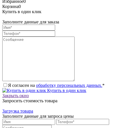
Избранное
0
Корзина
0
Купить в один клик
Заполните данные для заказа
Я согласен на
обработку персональных данных.
*
Купить в один клик
Закрыть окно
Запросить стоимость товара
Загрузка товара
Заполните данные для запроса цены