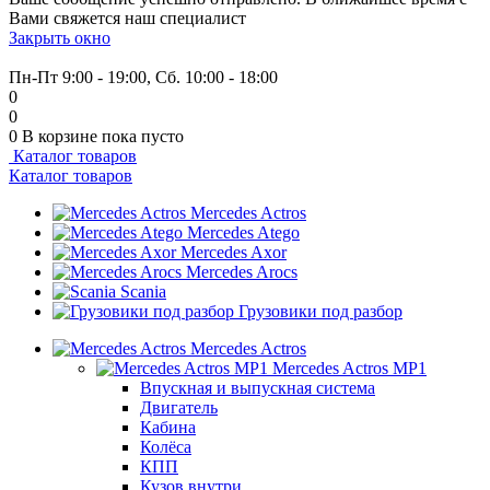
Вами свяжется наш специалист
Закрыть окно
+7 (999) 915-53-89
Пн-Пт 9:00 - 19:00, Сб. 10:00 - 18:00
0
0
0
В корзине
пока пусто
Каталог товаров
Каталог товаров
Mercedes Actros
Mercedes Atego
Mercedes Axor
Mercedes Arocs
Scania
Грузовики под разбор
Mercedes Actros
Mercedes Actros MP1
Впускная и выпускная система
Двигатель
Кабина
Колёса
КПП
Кузов внутри