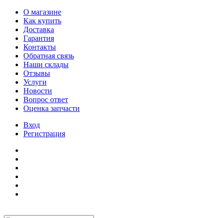
О магазине
Как купить
Доставка
Гарантия
Контакты
Обратная связь
Наши склады
Отзывы
Услуги
Новости
Вопрос ответ
Оценка запчасти
Вход
Регистрация