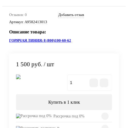
Отзывов: 0
Добавить отзыв
Артикул:
A9582413013
Описание товара:
ГОРЯЧАЯ ЛИНИЯ: 8 (800)100-60-62
1 500 руб.
/ шт
В корзину
Купить в 1 клик
Рассрочка под 0%