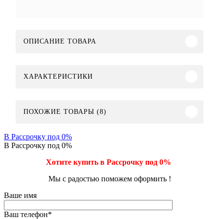
ОПИСАНИЕ ТОВАРА
ХАРАКТЕРИСТИКИ
ПОХОЖИЕ ТОВАРЫ (8)
В Рассрочку под 0%
В Рассрочку под 0%
Хотите купить в Рассрочку под 0%
Мы с радостью поможем оформить !
Ваше имя
Ваш телефон
*