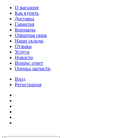
О магазине
Как купить
Доставка
Гарантия
Контакты
Обратная связь
Наши склады
Отзывы
Услуги
Новости
Вопрос ответ
Оценка запчасти
Вход
Регистрация