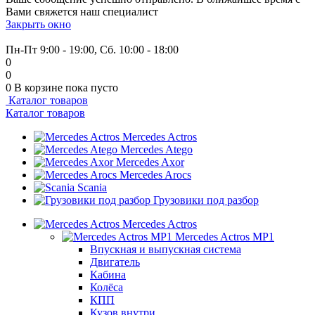
Вами свяжется наш специалист
Закрыть окно
+7 (999) 915-53-89
Пн-Пт 9:00 - 19:00, Сб. 10:00 - 18:00
0
0
0
В корзине
пока пусто
Каталог товаров
Каталог товаров
Mercedes Actros
Mercedes Atego
Mercedes Axor
Mercedes Arocs
Scania
Грузовики под разбор
Mercedes Actros
Mercedes Actros MP1
Впускная и выпускная система
Двигатель
Кабина
Колёса
КПП
Кузов внутри