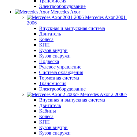
Трансмиссия
Электрооборудование
Mercedes Axor
Mercedes Axor 2001-
2006
Впускная и выпускная система
Двигатель
Колёса
КПП
Кузов внутри
Кузов снаружи
Подвеска
Рулевое управление
Система охлаждения
Тормозная система
Трансмиссия
Электрооборудование
Mercedes Axor 2 2006>
Впускная и выпускная система
Двигатель
Кабины
Колёса
КПП
Кузов внутри
Кузов снаружи