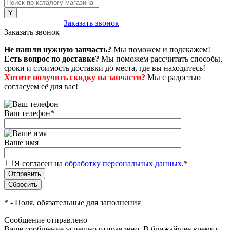
8 (800) 222-43-79
Заказать звонок
Заказать звонок
Не нашли нужную запчасть?
Мы поможем и подскажем!
Есть вопрос по доставке?
Мы поможем рассчитать способы,
сроки и стоимость доставки до места, где вы находитесь!
Хотите получить скидку на запчасти?
Мы с радостью
согласуем её для вас!
Ваш телефон
*
Ваше имя
Я согласен на
обработку персональных данных.
*
*
- Поля, обязательные для заполнения
Сообщение отправлено
Ваше сообщение успешно отправлено. В ближайшее время с