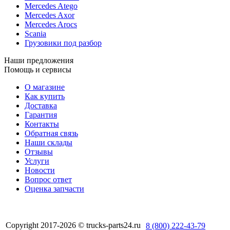
Mercedes Atego
Mercedes Axor
Mercedes Arocs
Scania
Грузовики под разбор
Наши предложения
Помощь и сервисы
О магазине
Как купить
Доставка
Гарантия
Контакты
Обратная связь
Наши склады
Отзывы
Услуги
Новости
Вопрос ответ
Оценка запчасти
Copyright 2017-2026 © trucks-parts24.ru
8 (800) 222-43-79