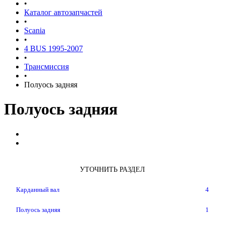
•
Каталог автозапчастей
•
Scania
•
4 BUS 1995-2007
•
Трансмиссия
•
Полуось задняя
Полуось задняя
УТОЧНИТЬ РАЗДЕЛ
Карданный вал
4
Полуось задняя
1