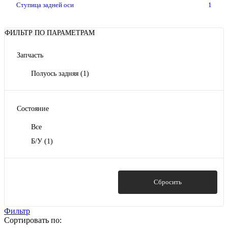
Ступица задней оси
1
ФИЛЬТР ПО ПАРАМЕТРАМ
Запчасть
Полуось задняя
(1)
Состояние
Все
Б/У
(1)
Показать
Сбросить
Фильтр
Сортировать по: