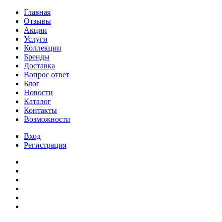
Главная
Отзывы
Акции
Услуги
Коллекции
Бренды
Доставка
Вопрос ответ
Блог
Новости
Каталог
Контакты
Возможности
Вход
Регистрация