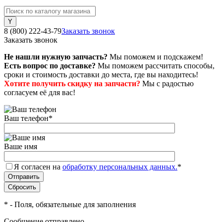
8 (800) 222-43-79
Заказать звонок
Заказать звонок
Не нашли нужную запчасть?
Мы поможем и подскажем!
Есть вопрос по доставке?
Мы поможем рассчитать способы,
сроки и стоимость доставки до места, где вы находитесь!
Хотите получить скидку на запчасти?
Мы с радостью
согласуем её для вас!
Ваш телефон
*
Ваше имя
Я согласен на
обработку персональных данных.
*
*
- Поля, обязательные для заполнения
Сообщение отправлено