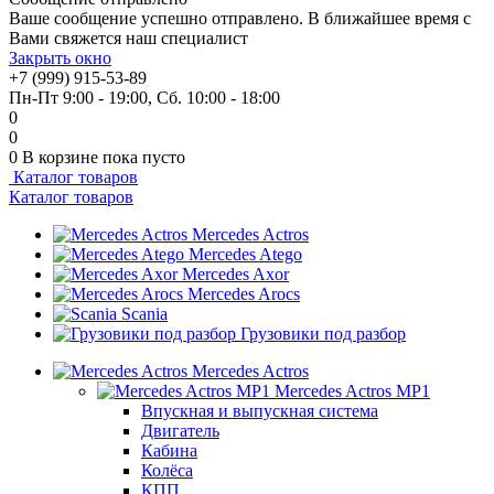
Ваше сообщение успешно отправлено. В ближайшее время с
Вами свяжется наш специалист
Закрыть окно
+7 (999) 915-53-89
Пн-Пт 9:00 - 19:00, Сб. 10:00 - 18:00
0
0
0
В корзине
пока пусто
Каталог товаров
Каталог товаров
Mercedes Actros
Mercedes Atego
Mercedes Axor
Mercedes Arocs
Scania
Грузовики под разбор
Mercedes Actros
Mercedes Actros MP1
Впускная и выпускная система
Двигатель
Кабина
Колёса
КПП